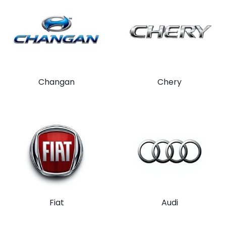
Changan
Chery
Fiat
Audi