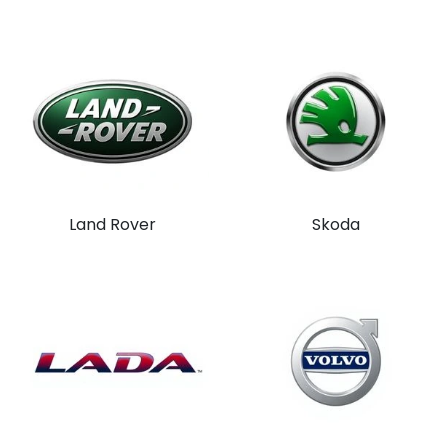
Land Rover
Skoda