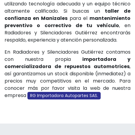
utilizando tecnología adecuada y un equipo técnico
altamente calificado. Si buscas un
taller de
confianza en Manizales
para el
mantenimiento
preventivo o correctivo de tu vehículo
, en
Radiadores y Silenciadores Gutiérrez encontrarás
respaldo, experiencia y atención personalizada.
En Radiadores y Silenciadores Gutiérrez contamos
con nuestra propia
importadora y
comercializadora de repuestos automotrices
,
así garantizamos un stock disponible (inmediatez) a
precios muy competitivos en el mercado. Para
conocer más por favor visita la web de nuestra
empresa
RG Importadora Autopartes SAS.