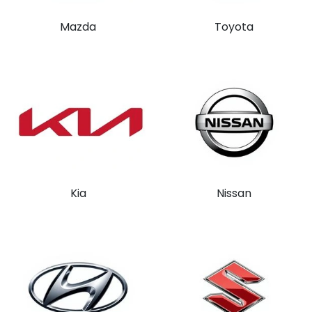
Mazda
Toyota
Kia
Nissan