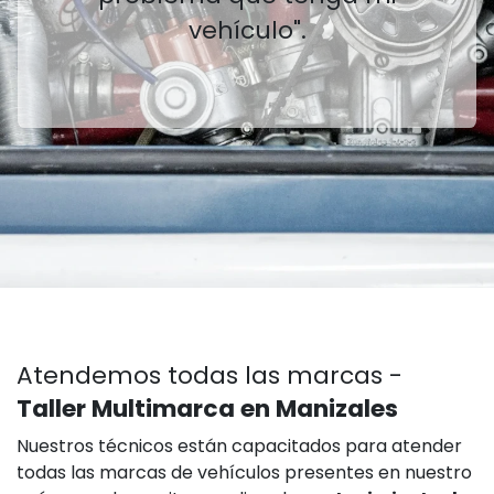
vehículo".
Atendemos todas las marcas -
Taller Multimarca en Manizales
Nuestros técnicos están capacitados para atender
todas las marcas de vehículos presentes en nuestro