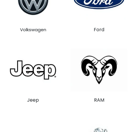
Ford
Volkswagen
Jeep
RAM