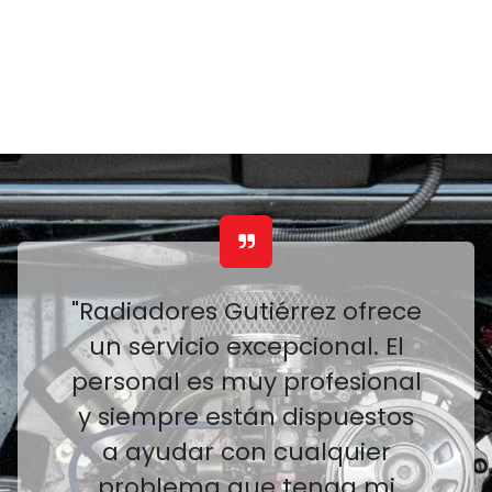
"Radiadores Gutiérrez ofrece
un servicio excepcional. El
personal es muy profesional
y siempre están dispuestos
a ayudar con cualquier
problema que tenga mi