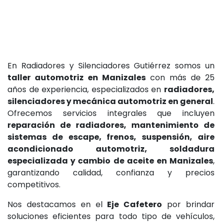
3 sedes con parqueadero techado
En Radiadores y Silenciadores Gutiérrez somos un
taller automotriz en Manizales
con más de 25
años de experiencia, especializados en
radiadores,
silenciadores y mecánica automotriz en general
.
Ofrecemos servicios integrales que incluyen
reparación de radiadores, mantenimiento de
sistemas de escape, frenos, suspensión, aire
acondicionado automotriz, soldadura
especializada y cambio de aceite en Manizales
,
garantizando calidad, confianza y precios
competitivos.
Nos destacamos en el
Eje Cafetero
por brindar
soluciones eficientes para todo tipo de vehículos,