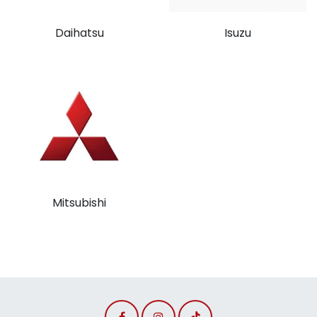
Daihatsu
Isuzu
Mitsubishi