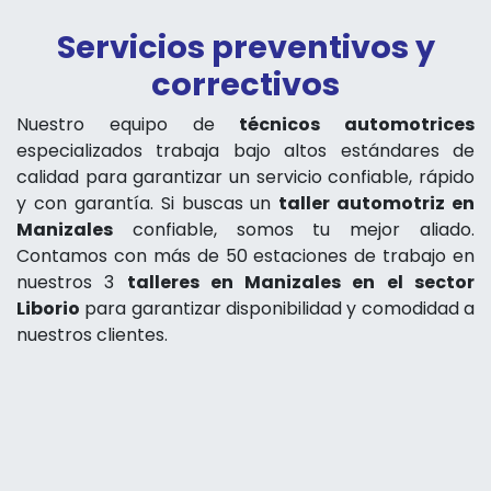
Servicios preventivos y
correctivos
Nuestro equipo de
técnicos automotrices
especializados trabaja bajo altos estándares de
calidad para garantizar un servicio confiable, rápido
y con garantía. Si buscas un
taller automotriz en
Manizales
confiable, somos tu mejor aliado.
Contamos con más de 50 estaciones de trabajo en
nuestros 3
talleres en Manizales en el sector
Liborio
para garantizar disponibilidad y comodidad a
nuestros clientes.