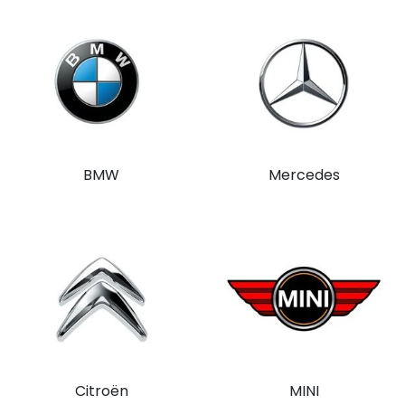
BMW
Mercedes
Citroën
MINI