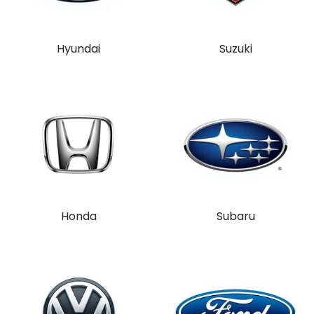
Hyundai
Suzuki
Honda
Subaru