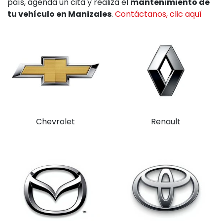
país, agenda un cita y realiza el
mantenimiento de
tu vehículo en Manizales
.
Contáctanos, clic aquí
Chevrolet
Renault